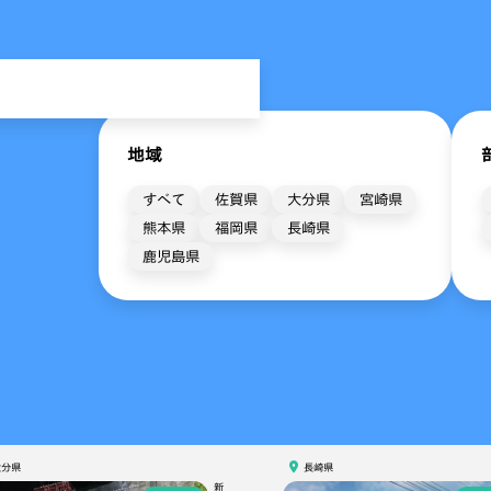
地域
すべて
佐賀県
大分県
宮崎県
熊本県
福岡県
長崎県
鹿児島県
大分県
長崎県