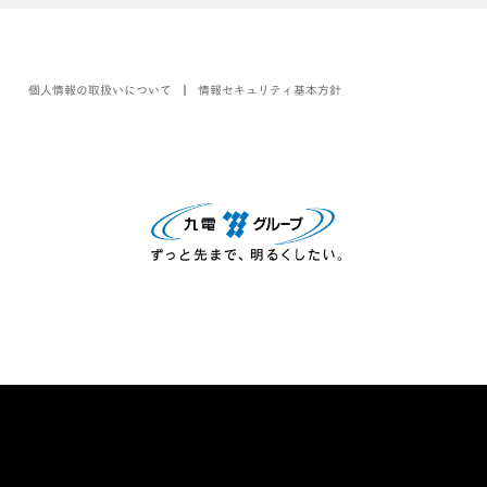
個人情報の取扱いについて
情報セキュリティ基本方針