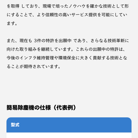
を取得 しており、現場で培ったノウハウを確かな技術として形
にすることで、より信頼性の高いサービス提供を可能にしてい
ます。
また、現在も 3件の特許を出願中 であり、さらなる技術革新に
向けた取り組みを継続しています。これらの出願中の特許は、
今後のインフラ維持管理や環境保全に大きく貢献する技術とな
ることが期待されています。
簡易除塵機の仕様（代表例）
型式