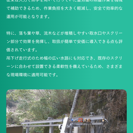
で補助できるため、作業負担を大きく軽減し、安全で効率的な
運用が可能となります。
特に、落ち葉や草、流木などが堆積しやすい取水口やスクリー
ン部分で効果を発揮し、取扱が簡単で安価に導入できる点も評
価されています。
吊下げ走行式のため幅の広い水路にも対応でき、既存のスクリ
ーンに合わせて設置できる柔軟性を備えているため、さまざま
な現場環境に適用可能です。