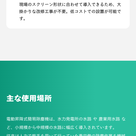
現場のスクリーン形状に合わせて導入できるため、大
掛かりな改修工事が不要。低コストでの設置が可能で
す。
主な使用場所
電動昇降式簡易除塵機は、水力発電所の水路 や 農業用水路 な
ど、小規模から中規模の水路に幅広く導入されています。
従来は人力で熊手を用いて行っていた重労働の除塵作業を機械