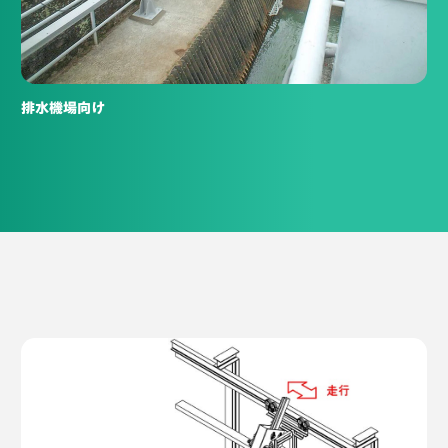
排水機場向け