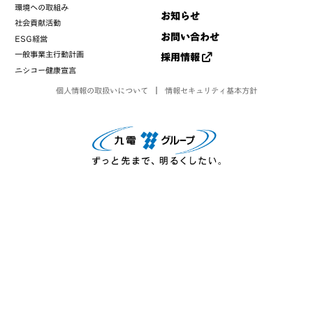
環境への取組み
お知らせ
社会貢献活動
お問い合わせ
ESG経営
一般事業主行動計画
採用情報
ニシコー健康宣言
個人情報の取扱いについて
情報セキュリティ基本方針