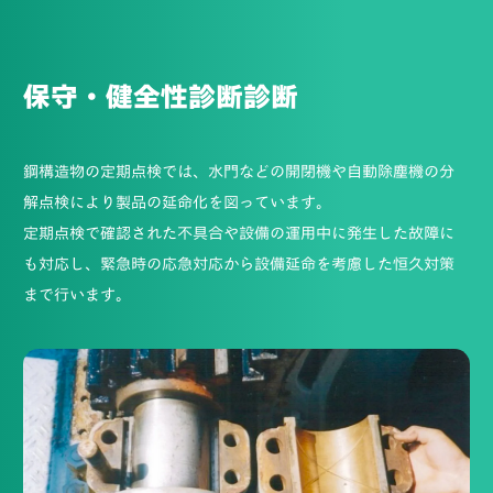
保守・健全性診断診断
鋼構造物の定期点検では、水門などの開閉機や自動除塵機の分
解点検により製品の延命化を図っています。
定期点検で確認された不具合や設備の運用中に発生した故障に
も対応し、緊急時の応急対応から設備延命を考慮した恒久対策
まで行います。