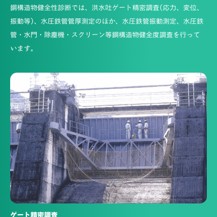
鋼構造物健全性診断では、洪水吐ゲート精密調査(応力、変位、
振動等)、水圧鉄管管厚測定のほか、水圧鉄管振動測定、水圧鉄
管・水門・除塵機・スクリーン等鋼構造物健全度調査を行って
います。
ゲート精密調査