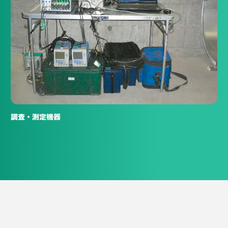
調査・測定機器