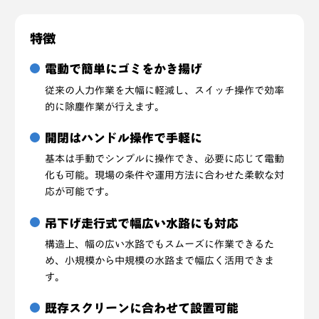
特徴
電動で簡単にゴミをかき揚げ
従来の人力作業を大幅に軽減し、スイッチ操作で効率
的に除塵作業が行えます。
開閉はハンドル操作で手軽に
基本は手動でシンプルに操作でき、必要に応じて電動
化も可能。現場の条件や運用方法に合わせた柔軟な対
応が可能です。
吊下げ走行式で幅広い水路にも対応
構造上、幅の広い水路でもスムーズに作業できるた
め、小規模から中規模の水路まで幅広く活用できま
す。
既存スクリーンに合わせて設置可能