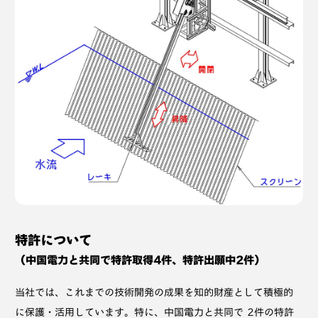
特許について
（中国電力と共同で特許取得4件、特許出願中2件）
当社では、これまでの技術開発の成果を知的財産として積極的
に保護・活用しています。特に、中国電力と共同で 2件の特許