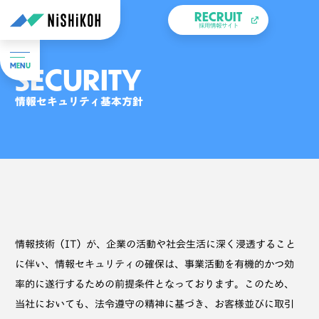
RECRUIT
採用情報サイト
SECURITY
M
E
N
U
情報セキュリティ基本方針
情報技術（IT）が、企業の活動や社会生活に深く浸透すること
に伴い、情報セキュリティの確保は、事業活動を有機的かつ効
率的に遂行するための前提条件となっております。このため、
当社においても、法令遵守の精神に基づき、お客様並びに取引