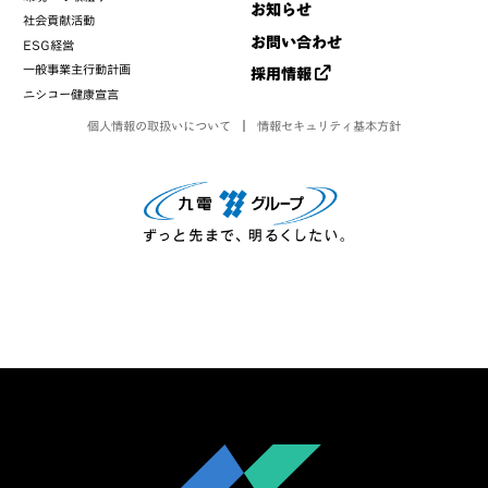
お知らせ
社会貢献活動
お問い合わせ
ESG経営
一般事業主行動計画
採用情報
ニシコー健康宣言
個人情報の取扱いについて
情報セキュリティ基本方針