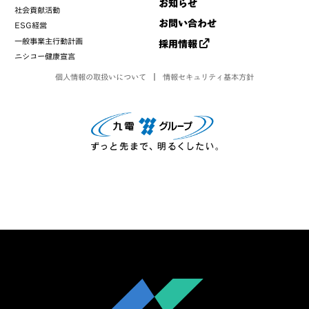
お知らせ
社会貢献活動
お問い合わせ
ESG経営
一般事業主行動計画
採用情報
ニシコー健康宣言
個人情報の取扱いについて
情報セキュリティ基本方針