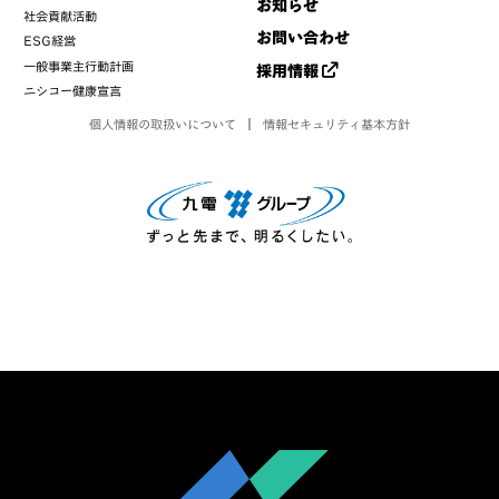
お知らせ
社会貢献活動
お問い合わせ
ESG経営
一般事業主行動計画
採用情報
ニシコー健康宣言
個人情報の取扱いについて
情報セキュリティ基本方針