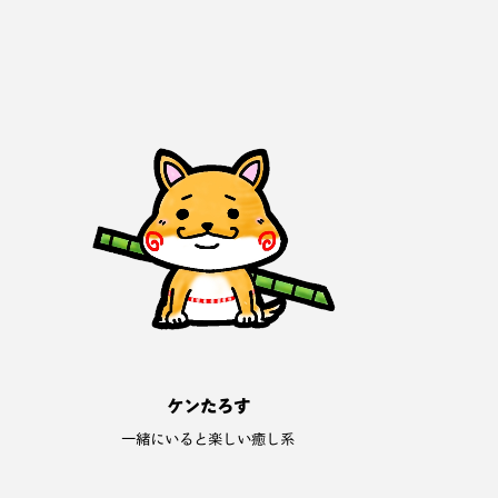
ケンたろす
一緒にいると楽しい癒し系