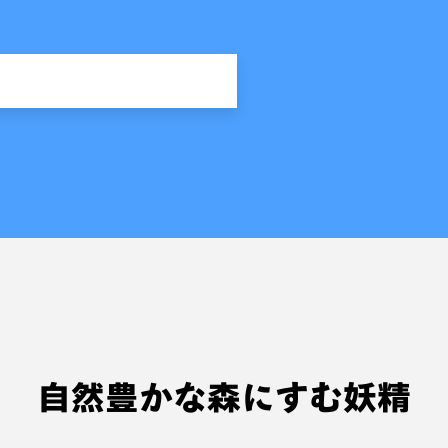
自然豊かな森にすむ妖精