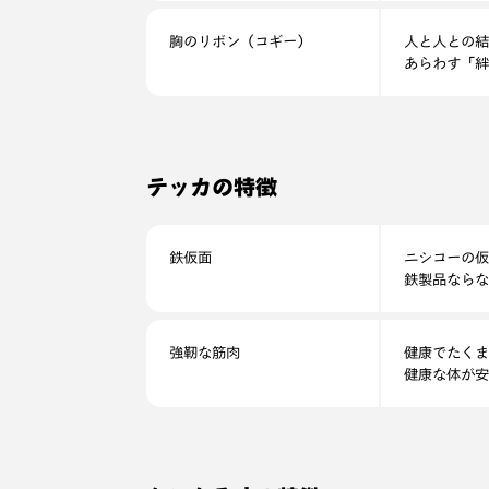
胸のリボン（コギー）
人と人との結
あらわす「絆
テッカの特徴
鉄仮面
ニシコーの仮
鉄製品ならな
強靭な筋肉
健康でたくま
健康な体が安