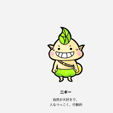
二ギー
自然が大好きで、
人なつっこく、行動的