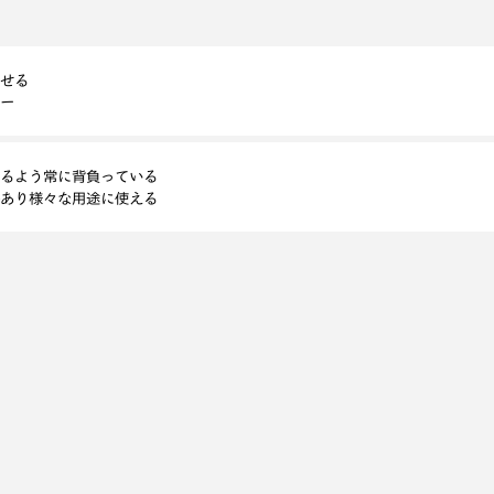
せる
ー
るよう常に背負っている
あり様々な用途に使える