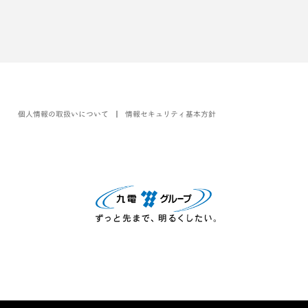
個人情報の取扱いについて
情報セキュリティ基本方針