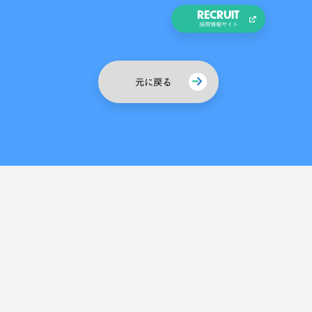
RECRUIT
採用情報サイト
元に戻る