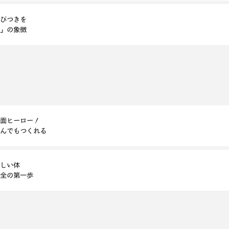
びつきを
」の象徴
面ヒーロー！
んでもつくれる
しい体
全の第一歩