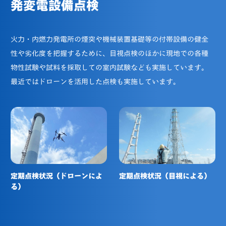
発変電設備点検
火力・内燃力発電所の煙突や機械装置基礎等の付帯設備の健全
性や劣化度を把握するために、目視点検のほかに現地での各種
物性試験や試料を採取しての室内試験なども実施しています。
最近ではドローンを活用した点検も実施しています。
定期点検状況（ドローンによ
定期点検状況（目視による）
る）