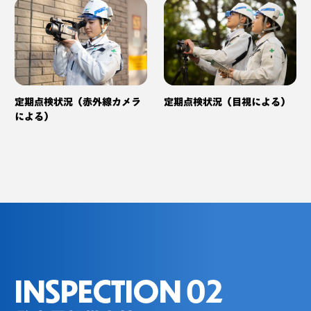
定期点検状況（赤外線カメラ
定期点検状況（目視による）
による）
INSPECTION 02