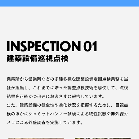
INSPECTION 01
建築設備巡視点検
発電所から営業所などの多種多様な建築設備定期点検業務を当
社が担当し、これまでに培った調査点検技術を駆使して、点検
結果を正確かつ迅速にお客さまに報告しています。
また、建築設備の健全性や劣化状況を把握するために、目視点
検のほかにシュミットハンマー試験による物性試験や赤外線カ
メラによる外壁調査を実施しています。