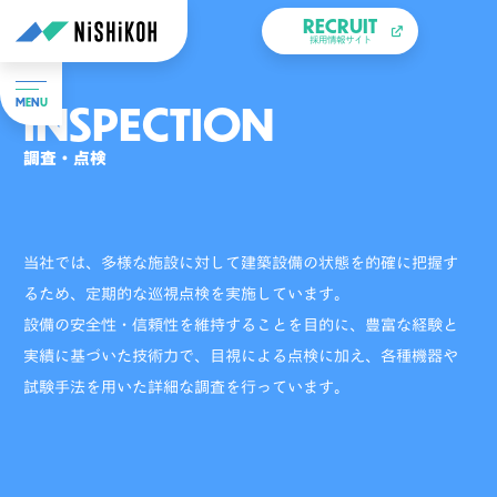
RECRUIT
採用情報サイト
INSPECTION
M
E
N
U
調査・点検
当社では、多様な施設に対して建築設備の状態を的確に把握す
るため、定期的な巡視点検を実施しています。
設備の安全性・信頼性を維持することを目的に、豊富な経験と
実績に基づいた技術力で、目視による点検に加え、各種機器や
試験手法を用いた詳細な調査を行っています。