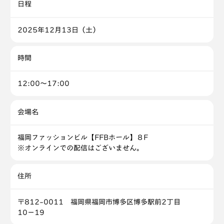
日程
2025年12月13日（土）
時間
12:00～17:00
会場名
福岡ファッションビル【FFBホール】８F
※オンラインでの配信はございません。
住所
〒812-0011 福岡県福岡市博多区博多駅前2丁目
10−19