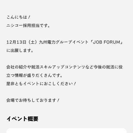
こんにちは！
ニシコー採用担当です。
12月13日（土）九州電力グループイベント「JOB FORUM」
に出展します。
会社の紹介や就活スキルアップコンテンツなど今後の就活に役
立つ情報が盛りだくさんです。
是非ともイベントにおこしください！
会場でお待ちしております！
イベント概要